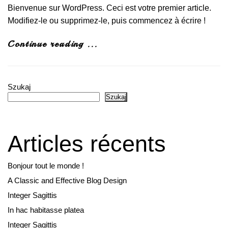
Bienvenue sur WordPress. Ceci est votre premier article.
Modifiez-le ou supprimez-le, puis commencez à écrire !
Continue reading ...
Szukaj
Szukaj
Articles récents
Bonjour tout le monde !
A Classic and Effective Blog Design
Integer Sagittis
In hac habitasse platea
Integer Sagittis