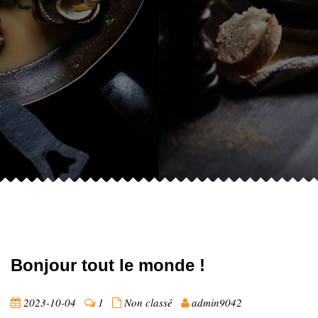
Bonjour tout le monde !
2023-10-04
1
Non classé
admin9042