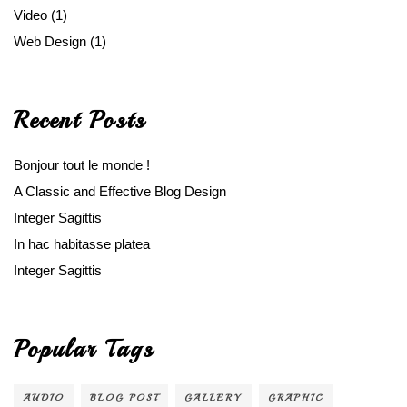
Video
(1)
Web Design
(1)
Recent Posts
Bonjour tout le monde !
A Classic and Effective Blog Design
Integer Sagittis
In hac habitasse platea
Integer Sagittis
Popular Tags
AUDIO
BLOG POST
GALLERY
GRAPHIC