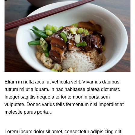
Etiam in nulla arcu, ut vehicula velit. Vivamus dapibus
rutrum mi ut aliquam. In hac habitasse platea dictumst.
Integer sagittis neque a tortor tempor in porta sem
vulputate. Donec varius felis fermentum nisl imperdiet at
molestie purus porta…
Lorem ipsum dolor sit amet, consectetur adipisicing elit,