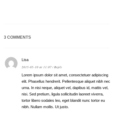
3 COMMENTS
Lisa
2015-05-10 at 11:07
Reply
/
Lorem ipsum dolor sit amet, consectetuer adipiscing
elit. Phasellus hendrerit. Pellentesque aliquet nibh nec
urna. In nisi neque, aliquet vel, dapibus id, mattis vel,
nisi. Sed pretium, ligula sollicitudin laoreet viverra,
tortor libero sodales leo, eget blandit nunc tortor eu
nibh. Nullam mollis. Ut justo.