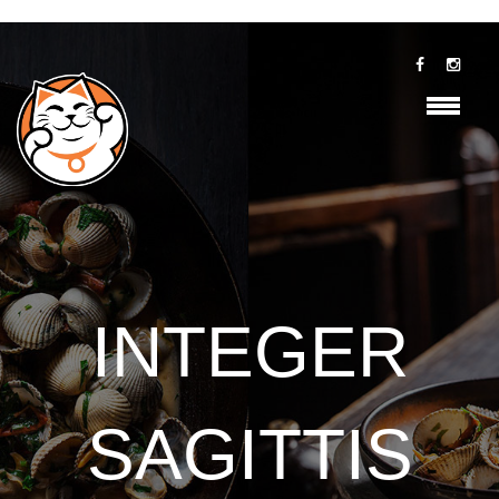
INTEGER
SAGITTIS