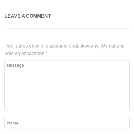
LEAVE A COMMENT
Twój adres email nie zostanie opublikowany.
Wymagane
pola są oznaczone
*