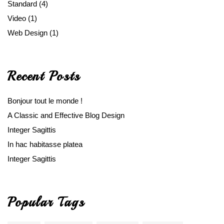
Standard
(4)
Video
(1)
Web Design
(1)
Recent Posts
Bonjour tout le monde !
A Classic and Effective Blog Design
Integer Sagittis
In hac habitasse platea
Integer Sagittis
Popular Tags