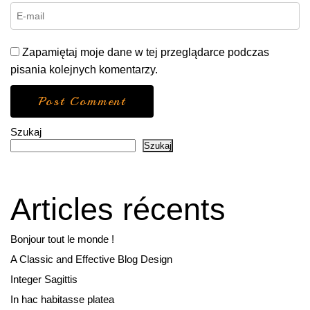
Zapamiętaj moje dane w tej przeglądarce podczas
pisania kolejnych komentarzy.
Szukaj
Szukaj
Articles récents
Bonjour tout le monde !
A Classic and Effective Blog Design
Integer Sagittis
In hac habitasse platea