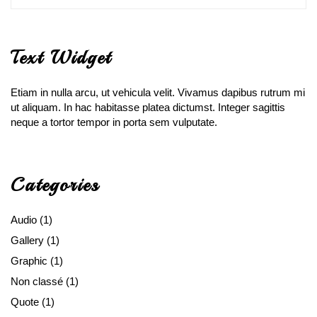
Text Widget
Etiam in nulla arcu, ut vehicula velit. Vivamus dapibus rutrum mi
ut aliquam. In hac habitasse platea dictumst. Integer sagittis
neque a tortor tempor in porta sem vulputate.
Categories
Audio
(1)
Gallery
(1)
Graphic
(1)
Non classé
(1)
Quote
(1)