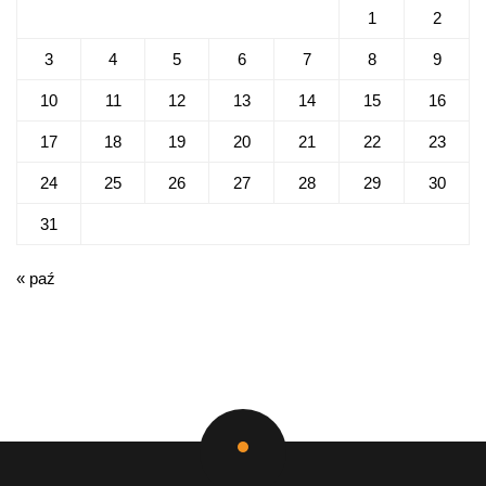
1
2
3
4
5
6
7
8
9
10
11
12
13
14
15
16
17
18
19
20
21
22
23
24
25
26
27
28
29
30
31
« paź