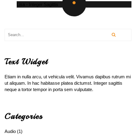
Lisa
-
Integer Sagittis
Text Widget
Etiam in nulla arcu, ut vehicula velit. Vivamus dapibus rutrum mi
ut aliquam. In hac habitasse platea dictumst. Integer sagittis
neque a tortor tempor in porta sem vulputate.
Categories
Audio
(1)