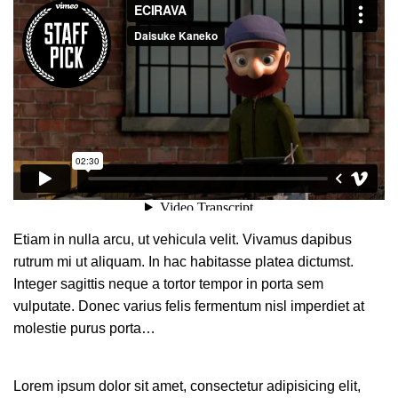
Etiam in nulla arcu, ut vehicula velit. Vivamus dapibus
rutrum mi ut aliquam. In hac habitasse platea dictumst.
Integer sagittis neque a tortor tempor in porta sem
vulputate. Donec varius felis fermentum nisl imperdiet at
molestie purus porta…
Lorem ipsum dolor sit amet, consectetur adipisicing elit,