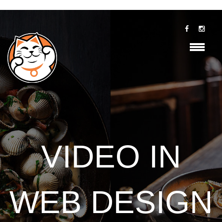
VIDEO IN
WEB DESIGN