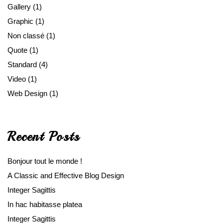
Gallery
(1)
Graphic
(1)
Non classé
(1)
Quote
(1)
Standard
(4)
Video
(1)
Web Design
(1)
Recent Posts
Bonjour tout le monde !
A Classic and Effective Blog Design
Integer Sagittis
In hac habitasse platea
Integer Sagittis