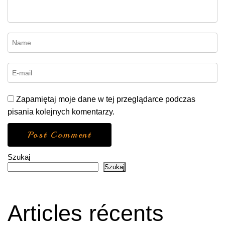
Zapamiętaj moje dane w tej przeglądarce podczas
pisania kolejnych komentarzy.
Szukaj
Szukaj
Articles récents