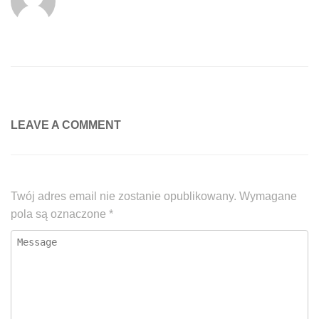
LEAVE A COMMENT
Twój adres email nie zostanie opublikowany.
Wymagane
pola są oznaczone
*