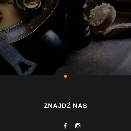
ZNAJDŹ NAS