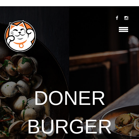
DONER
BURGER