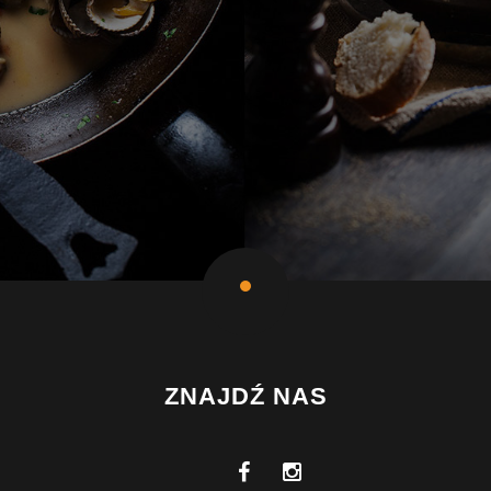
ZNAJDŹ NAS