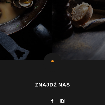
ZNAJDŹ NAS