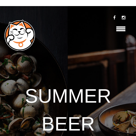
SUMMER
BEER