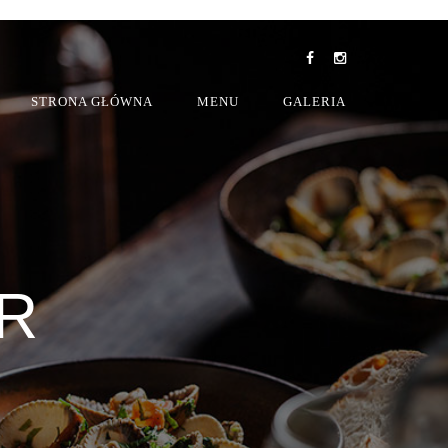
STRONA GŁÓWNA
MENU
GALERIA
R