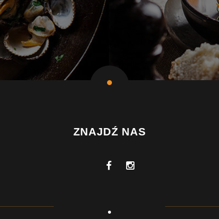
ZNAJDŹ NAS