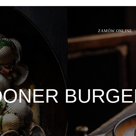
ZAMÓW ONLINE
DONER BURGE